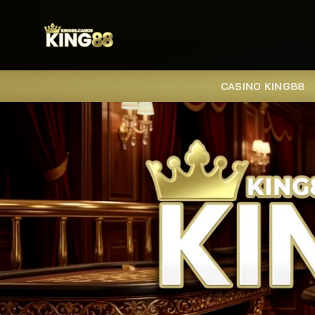
Bỏ
qua
nội
dung
CASINO KING88