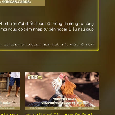
it hiện đại nhất. Toàn bộ thông tin riêng tư cùng
c mọi nguy cơ xâm nhập từ bên ngoài. Điều này giúp
 mang lại tốc độ giao dịch thần tốc. Chỉ mất từ 3
 mà không qua bất kỳ khâu trung gian nào. Sự minh
à chính sách hỗ trợ đa nền tảng linh hoạt. Dù bạn
àn trả không giới hạn mọi lúc mọi nơi. Những đặc