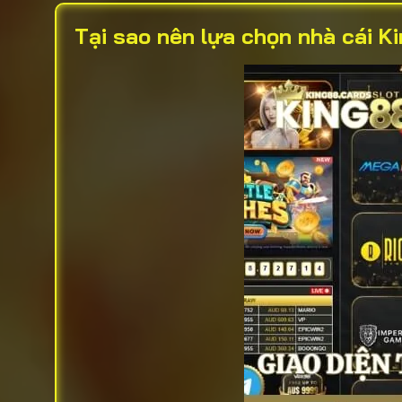
Tại sao nên lựa chọn nhà cái 