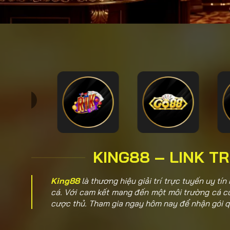
KING88 – LINK T
King88
là thương hiệu giải trí trực tuyến uy t
cá. Với cam kết mang đến một môi trường cá cư
cược thủ. Tham gia ngay hôm nay để nhận gói q