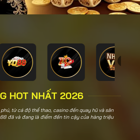
NG HOT NHẤT 2026
 phú, từ cá độ thể thao, casino đến quay hũ và săn
88 đã và đang là điểm đến tin cậy của hàng triệu