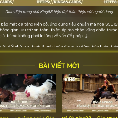
Giao diện trang chủ King88 hiện đại thân thiện với người dùng
bảo mật đa tầng kiên cố, ứng dụng tiêu chuẩn mã hóa SSL 128-b
hông gian lưu trữ an toàn, thiết lập rào chắn vững chắc trướ
ải trí mà không phải lo lắng về vấn đề pháp lý.
yệt đối nhờ quy trình thanh toán được tự động hóa hoàn toàn,
à chuyển tiền trực tiếp về tài khoản ngân hàng của người chơi
iệm thời gian.
BÀI VIẾT MỚI
 đảo thị trường bằng những chương trình khuyến mãi bùng nổ v
vẫn vận hành mượt mà, cho phép săn thưởng nạp hoặc nhận ho
 VIP giúp thương hiệu giữ chân người chơi lâu dài.
hỉ có tại King88