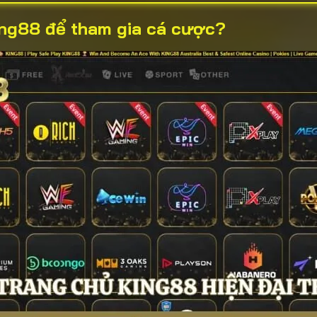
King88 để tham gia cá cược?