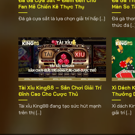
Đá Gà Cựa Sắt – Điểm Đến Cho
Đá Gà T
Fan Mê Chiến Kê Thực Thụ
Màn So T
Đá gà cựa sắt là lựa chọn giải trí hấp [...]
Đá gà tho
thức đá [...
Tài Xỉu King88 – Sân Chơi Giải Trí
Xì Dách 
Đỉnh Cao Cho Cược Thủ
Thưởng D
Tài xỉu King88 đang tạo sức hút mạnh
Xì dách Ki
trên thị [...]
giải trí [...]
Mỗi tựa game đều được đầu tư chỉn chu về hình ả
dàng lựa chọn nhiều thể loại hấp dẫn từ game bài,