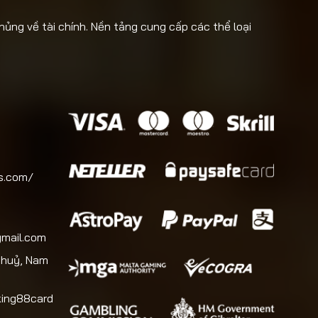
khủng về tài chính. Nền tảng cung cấp các thể loại
i sự góp mặt của các Dealer nóng bỏng và hình ảnh
n V-League. Tỷ lệ kèo nhà cái tại đây luôn cạnh
ns.com/
a chọn hoàn hảo. Đồ họa 3D sống động cùng quỹ
gmail.com
 Thuỷ, Nam
king88card