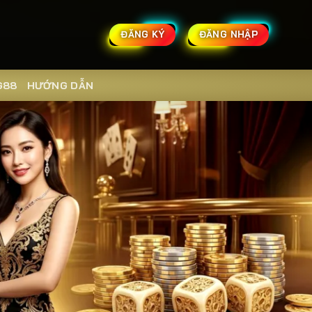
ĐĂNG KÝ
ĐĂNG NHẬP
G88
HƯỚNG DẪN