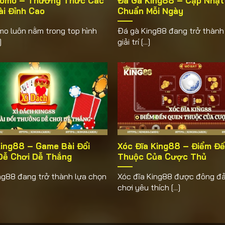
homo – Thưởng Thức Các
Đá Gà King88 – Cập Nhật
ài Đỉnh Cao
Chuẩn Mỗi Ngày
mo luôn nằm trong top hình
Đá gà King88 đang trở thành
]
giải trí [...]
King88 – Game Bài Đổi
Xóc Đĩa King88 – Điểm Đ
ễ Chơi Dễ Thắng
Thuộc Của Cược Thủ
ng88 đang trở thành lựa chọn
Xóc đĩa King88 được đông đ
Sự đa dạng mang đến trải nghiệm không giới hạn
chơi yêu thích [...]
nh, âm thanh và cơ chế vận hành nhằm mang đến trải nghiệm g
 casino trực tuyến cho đến các trò chơi quay thưởng hiện đại