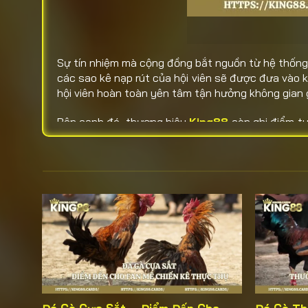
Sự tín nhiệm mà cộng đồng bắt nguồn từ hệ thống 
các sao kê nạp rút của hội viên sẽ được đưa vào k
hội viên hoàn toàn yên tâm tận hưởng không gian gi
Bên cạnh đó, thương hiệu
King88
còn ghi điểm tu
đến 5 phút sau khi gửi lệnh, hệ thống sẽ xử lý v
bạch và nhanh chóng trong khâu nạp rút giúp tiết k
Không dừng lại ở đó, hệ thống còn liên tục khuấy
sử dụng hệ điều hành iOS hay Android, ứng dụng 
quyền như quà tặng sinh nhật hay tri ân thành viên
Kho trò chơi giải trí đỉnh cao c