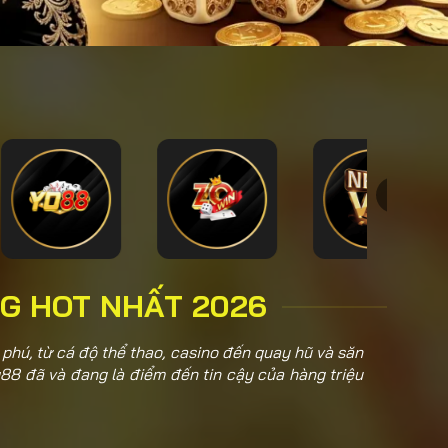
NG HOT NHẤT 2026
 phú, từ cá độ thể thao, casino đến quay hũ và săn
88 đã và đang là điểm đến tin cậy của hàng triệu