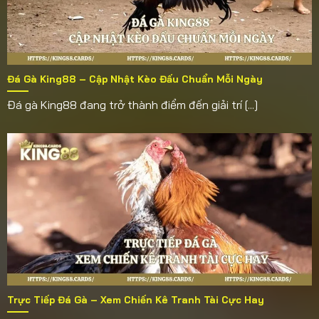
thống trò chơi phong phú, đáp ứng mọi sở thích của
các tín đồ cá cược:
Casino trực tuyến live casino
Đá Gà King88 – Cập Nhật Kèo Đấu Chuẩn Mỗi Ngày
Sảnh casino
là nơi hội tụ của những tựa game kinh
điển như Baccarat, Roulette, Sicbo và Rồng Hổ,
Xóc
Đá gà King88 đang trở thành điểm đến giải trí [...]
Đĩa
. Với sự góp mặt của các Dealer nóng bỏng và
hình ảnh livestream 4K sắc nét, cược thủ sẽ có cảm
giác như đang đứng giữa sòng bài Macau thực thụ.
Cá cược thể thao sôi động
King88
cập nhật hàng nghìn trận đấu mỗi ngày từ
các giải đấu lớn như Ngoại hạng Anh, Champions
League đến V-League. Tỷ lệ kèo nhà cái tại đây luôn
cạnh tranh, đi kèm với các bảng phân tích nhận định
chuyên sâu từ chuyên gia.
Nổ hũ và bắn cá đổi thưởng
Trực Tiếp Đá Gà – Xem Chiến Kê Tranh Tài Cực Hay