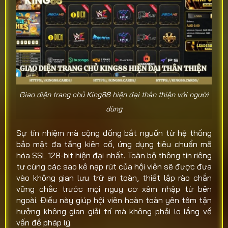
Giao diện trang chủ King88 hiện đại thân thiện với người
dùng
Sự tín nhiệm mà cộng đồng bắt nguồn từ hệ thống
bảo mật đa tầng kiên cố, ứng dụng tiêu chuẩn mã
hóa SSL 128-bit hiện đại nhất. Toàn bộ thông tin riêng
tư cùng các sao kê nạp rút của hội viên sẽ được đưa
vào không gian lưu trữ an toàn, thiết lập rào chắn
vững chắc trước mọi nguy cơ xâm nhập từ bên
ngoài. Điều này giúp hội viên hoàn toàn yên tâm tận
hưởng không gian giải trí mà không phải lo lắng về
vấn đề pháp lý.