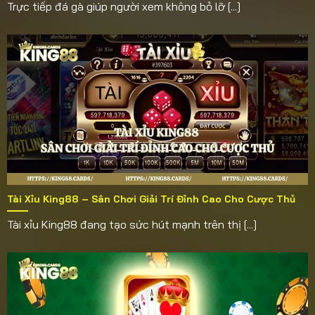
Trực tiếp đá gà giúp người xem không bỏ lỡ [...]
Nếu các tay cược thích sự giải trí nhẹ nhàng nhưng
có cơ hội trúng lớn, sảnh Nổ hũ và
Bắn cá King88
là lựa chọn hoàn hảo. Đồ họa 3D sống động cùng
quỹ Jackpot tích lũy hàng tỷ đồng đang chờ đón
những ngư thủ may mắn nhất.
Bảng so sánh các sảnh game nổi
bật tại hệ thống King88
Tài Xỉu King88 – Sân Chơi Giải Trí Đỉnh Cao Cho Cược Thủ
Tài xỉu King88 đang tạo sức hút mạnh trên thị [...]
Bảng so sánh chi tiết các sảnh game tại King88