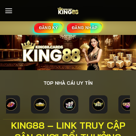
Bỏ
qua
nội
dung
ĐĂNG KÝ
ĐĂNG NHẬP
TOP NHÀ CÁI UY TÍN
KING88 – LINK TRUY CẬP