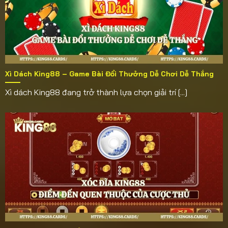
Để giúp các dân cược dễ dàng lựa chọn sản phẩm
phù hợp,
King88
đã thống kê các chỉ số quan trọng
của những sảnh cược hot nhất:
Loại hình
Tỷ lệ trả
Độ kịch
Thời gian
game
thưởng
tính
mỗi ván
Xì Dách King88 – Game Bài Đổi Thưởng Dễ Chơi Dễ Thắng
1 ăn 0.95
Baccarat
Rất cao
30 – 45 giây
Xì dách King88 đang trở thành lựa chọn giải trí [...]
(Banker)
Hệ số nhân lên
Bắn cá 3D
Cao
Liên tục
đến x1000
Cá độ bóng
Theo tỷ lệ kèo
Rất cao
90 phút
đá
thị trường
Thưởng Jackpot
Trung
Nổ hũ
5 – 10 giây
tỷ đồng
bình
Xổ số trực
Trung
Theo
1 ăn 99
tuyến
bình
giờ/ngày
Hướng dẫn các bước tham gia