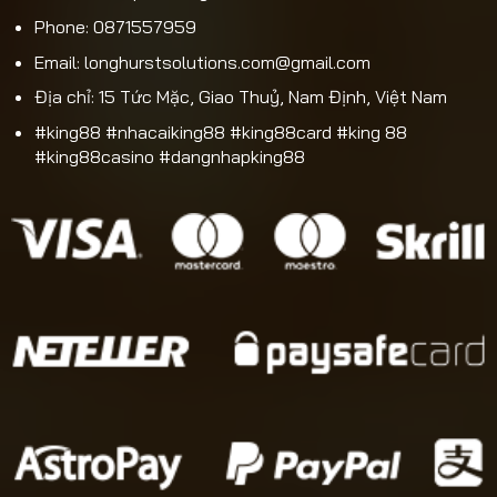
nạp tiền, anh em sẽ nhận thêm từ 10% – 20% giá
Phone: 0871557959
trị cộng thêm vào tài khoản cược.
Email:
longhurstsolutions.com@gmail.com
Quà tặng sinh nhật và sự kiện VIP: Những thành
viên gắn bó lâu dài với
King88
sẽ được hưởng
Địa chỉ: 15 Tức Mặc, Giao Thuỷ, Nam Định, Việt Nam
chế độ chăm sóc đặc biệt. Từ những món quà
#king88 #nhacaiking88 #king88card #king 88
hiện vật giá trị đến các tour du lịch sang trọng
#king88casino #dangnhapking88
hay vé mời tham dự các sự kiện thể thao lớn,
brand luôn biết cách làm hài lòng những khách
hàng quan trọng nhất của mình.
Hướng dẫn tải và cài đặt ứng
dụng King88 mượt mà nhất