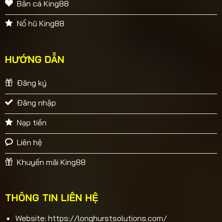
Bắn cá King88
các sảnh cược:
Nổ hũ King88
Gói quà chào mừng tân thủ: Ngay sau khi hoàn tất
đăng ký tài khoản và thực hiện lệnh nạp tiền đầu
tiên, thành viên mới tại
King88
sẽ có cơ hội nhận
HƯỚNG DẪN
thưởng lên đến 100% giá trị thẻ nạp. Đây là khoản
vốn khởi nghiệp lý tưởng để bạn khám phá các
Đăng ký
sảnh casino và bắn cá mà không lo về rủi ro.
Hoàn trả siêu tốc không giới hạn: Mỗi ván cược
Đăng nhập
của bet thủ đều sinh lời. Chúng tôi áp dụng chính
Nạp tiền
sách hoàn trả cực cao, từ 1.5% đến 3% tùy theo
sảnh chơi và cấp độ thành viên. Điều đặc biệt là
Liên hệ
tiền hoàn trả sẽ được cộng trực tiếp vào tài
khoản mỗi ngày mà không yêu cầu số vòng cược
Khuyến mãi King88
phức tạp.
Khuyến mãi nạp lại hàng tuần: Để tri ân khách
hàng thân thiết,
King88
triển khai chương trình
THÔNG TIN LIÊN HỆ
thưởng nạp lại vào các ngày cố định trong tuần
hoặc các dịp lễ lớn. Chỉ cần phát sinh giao dịch
Website: https://longhurstsolutions.com/