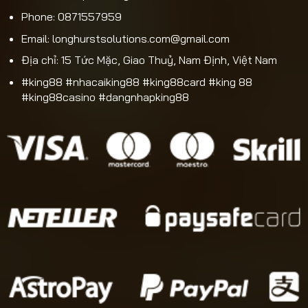
nạp tiền, anh em sẽ nhận thêm từ 10% – 20% giá
Phone: 0871557959
trị cộng thêm vào tài khoản cược.
Email:
longhurstsolutions.com@gmail.com
Quà tặng sinh nhật và sự kiện VIP: Những thành
viên gắn bó lâu dài với
King88
sẽ được hưởng
Địa chỉ: 15 Tức Mặc, Giao Thuỷ, Nam Định, Việt Nam
chế độ chăm sóc đặc biệt. Từ những món quà
#king88 #nhacaiking88 #king88card #king 88
hiện vật giá trị đến các tour du lịch sang trọng
#king88casino #dangnhapking88
hay vé mời tham dự các sự kiện thể thao lớn,
brand luôn biết cách làm hài lòng những khách
hàng quan trọng nhất của mình.
Hướng dẫn tải và cài đặt ứng
dụng King88 mượt mà nhất