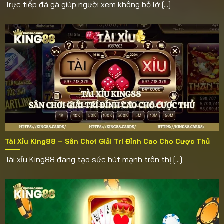
Trực tiếp đá gà giúp người xem không bỏ lỡ [...]
Nếu các tay cược thích sự giải trí nhẹ nhàng nhưng
có cơ hội trúng lớn, sảnh Nổ hũ và
Bắn cá King88
là lựa chọn hoàn hảo. Đồ họa 3D sống động cùng
quỹ Jackpot tích lũy hàng tỷ đồng đang chờ đón
những ngư thủ may mắn nhất.
Bảng so sánh các sảnh game nổi
bật tại hệ thống King88
Tài Xỉu King88 – Sân Chơi Giải Trí Đỉnh Cao Cho Cược Thủ
Tài xỉu King88 đang tạo sức hút mạnh trên thị [...]
Bảng so sánh chi tiết các sảnh game tại King88