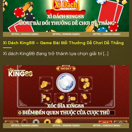
Để giúp các dân cược dễ dàng lựa chọn sản phẩm
phù hợp,
King88
đã thống kê các chỉ số quan trọng
của những sảnh cược hot nhất:
Loại hình
Tỷ lệ trả
Độ kịch
Thời gian
game
thưởng
tính
mỗi ván
Xì Dách King88 – Game Bài Đổi Thưởng Dễ Chơi Dễ Thắng
1 ăn 0.95
Baccarat
Rất cao
30 – 45 giây
Xì dách King88 đang trở thành lựa chọn giải trí [...]
(Banker)
Hệ số nhân lên
Bắn cá 3D
Cao
Liên tục
đến x1000
Cá độ bóng
Theo tỷ lệ kèo
Rất cao
90 phút
đá
thị trường
Thưởng Jackpot
Trung
Nổ hũ
5 – 10 giây
tỷ đồng
bình
Xổ số trực
Trung
Theo
1 ăn 99
tuyến
bình
giờ/ngày
Hướng dẫn các bước tham gia